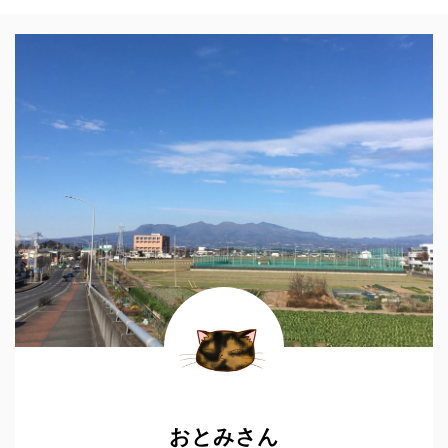
おとみさん