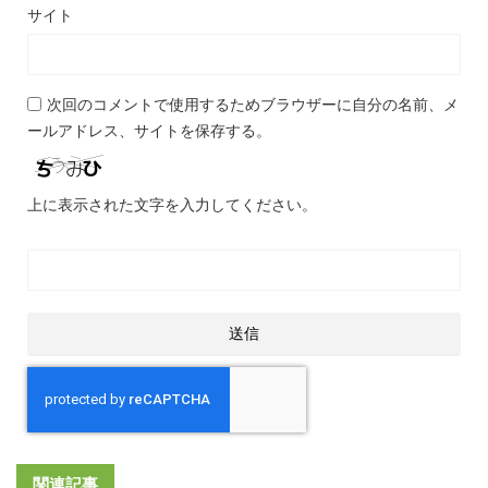
サイト
次回のコメントで使用するためブラウザーに自分の名前、メ
ールアドレス、サイトを保存する。
上に表示された文字を入力してください。
関連記事