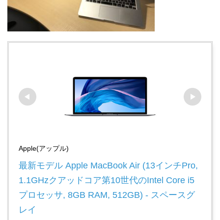
Apple(アップル)
最新モデル Apple MacBook Air (13インチPro, 
1.1GHzクアッドコア第10世代のIntel Core i5
プロセッサ, 8GB RAM, 512GB) - スペースグ
レイ