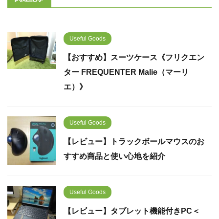
Useful Goods
【おすすめ】スーツケース《フリクエン
ター FREQUENTER Malie（マーリ
エ）》
Useful Goods
【レビュー】トラックボールマウスのお
すすめ商品と使い心地を紹介
Useful Goods
【レビュー】タブレット機能付きPC＜