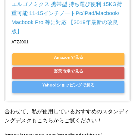
エルゴノミクス 携帯型 持ち運び便利 15KG荷
重可能 11-15インチノートPc/iPad/Macbook/
Macbook Pro 等に対応 【2019年最新の改良
版】
ATZJ001
Amazonで見る
楽天市場で見る
Yahoo!ショッピングで見る
合わせて、私が使用しているおすすめのスタンディ
ングデスクもこちらからご覧ください！