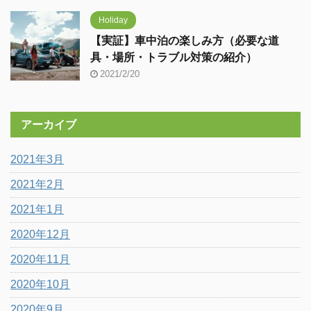
Holiday
【実証】車中泊の楽しみ方（必要な道
具・場所・トラブル対策の紹介）
2021/2/20
アーカイブ
2021年3月
2021年2月
2021年1月
2020年12月
2020年11月
2020年10月
2020年9月