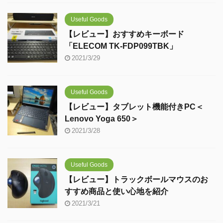
Useful Goods
【レビュー】おすすめキーボード
「ELECOM TK-FDP099TBK」
2021/3/29
Useful Goods
【レビュー】タブレット機能付きPC＜
Lenovo Yoga 650＞
2021/3/28
Useful Goods
【レビュー】トラックボールマウスのお
すすめ商品と使い心地を紹介
2021/3/21