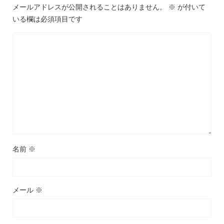
メールアドレスが公開されることはありません。
※
が付いて
いる欄は必須項目です
名前
※
メール
※