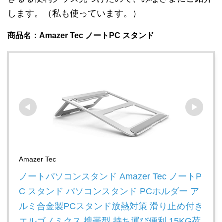
します。（私も使っています。）
商品名：
Amazer Tec
ノート
PC
スタンド
Amazer Tec
ノートパソコンスタンド Amazer Tec ノートP
C スタンド パソコンスタンド PCホルダー ア
ルミ合金製PCスタンド放熱対策 滑り止め付き 
エルゴノミクス 携帯型 持ち運び便利 15KG荷