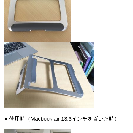
●
使用時（Macbook air 13.3
インチを置いた時
）