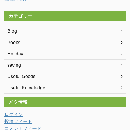
カテゴリー
Blog
Books
Holiday
saving
Useful Goods
Useful Knowledge
メタ情報
ログイン
投稿フィード
コメントフィード