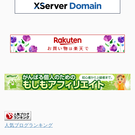
人気ブログランキング