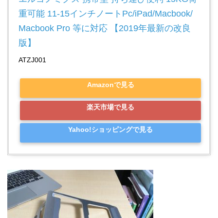
重可能 11-15インチノートPc/iPad/Macbook/
Macbook Pro 等に対応 【2019年最新の改良
版】
ATZJ001
Amazonで見る
楽天市場で見る
Yahoo!ショッピングで見る