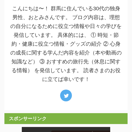
こんにちは〜！ 群馬に住んでいる30代の独身
男性、おとみさんです。 ブログ内容は、理想
の自分になるために役立つ情報や日々の学びを
発信しています。 具体的には、 ① 時短・節
約・健康に役立つ情報・グッズの紹介 ② 心身
の成長に関する学んだ内容を紹介（本や動画の
知識など） ③ おすすめの旅行先（休息に関す
る情報） を発信しています。 読者さまのお役
に立てば幸いです！
スポンサーリンク