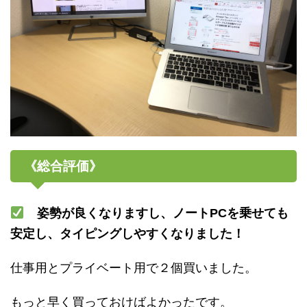
《総合評価》
姿勢が良くなりますし、ノート
PC
を乗せても
安定し、タイピングしやすくなりました！
仕事用とプライベート用で２個買いました。
もっと早く買っておけばよかったです。