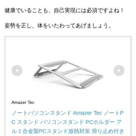
健康でいることも、自己実現には必須ですよね！
姿勢を正し、体をいたわってあげましょう。
Amazer Tec
ノートパソコンスタンド Amazer Tec ノートP
C スタンド パソコンスタンド PCホルダー ア
ルミ合金製PCスタンド放熱対策 滑り止め付き 