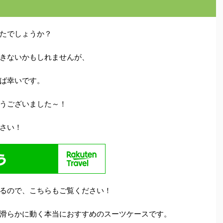
たでしょうか？
きないかもしれませんが、
ば幸いです。
うございました～！
さい！
るので、こちらもご覧ください！
滑らかに動く本当におすすめのスーツケースです。