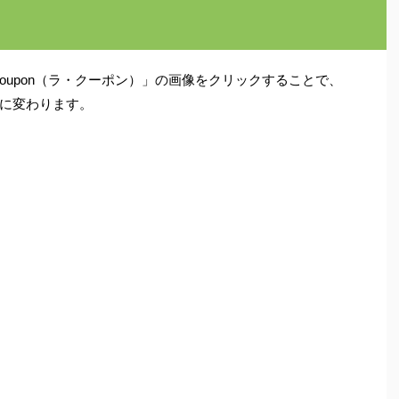
oupon
（ラ・クーポン）」の画像をクリックすることで、
に変わります。