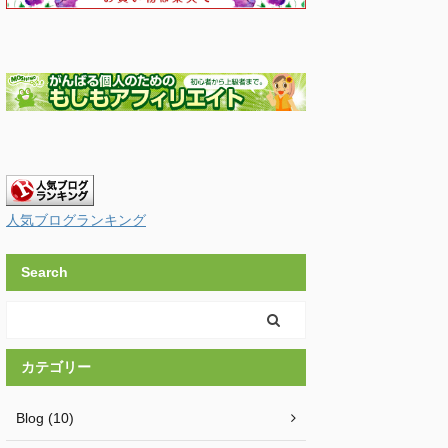
人気ブログランキング
Search
カテゴリー
Blog (10)