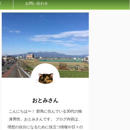
ズ
お問い合わせ
おとみさん
こんにちは〜！ 群馬に住んでいる30代の独
身男性、おとみさんです。 ブログ内容は、
理想の自分になるために役立つ情報や日々の