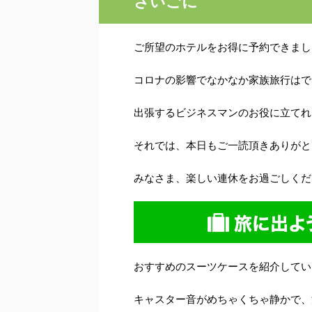
さいごに
ご所望のホテルをお得に予約できまし
コロナの影響でなかなか家族旅行はで
出張するビジネスマンのお役に立てれ
それでは、本日もご一読頂きありがと
みなさま、楽しい連休をお過ごしくだ
おすすめのスーツケースを紹介してい
キャスター音がめちゃくちゃ静かで、