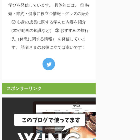
学びを発信しています。 具体的には、 ① 時
短・節約・健康に役立つ情報・グッズの紹介
② 心身の成長に関する学んだ内容を紹介
（本や動画の知識など） ③ おすすめの旅行
先（休息に関する情報） を発信していま
す。 読者さまのお役に立てば幸いです！
スポンサーリンク