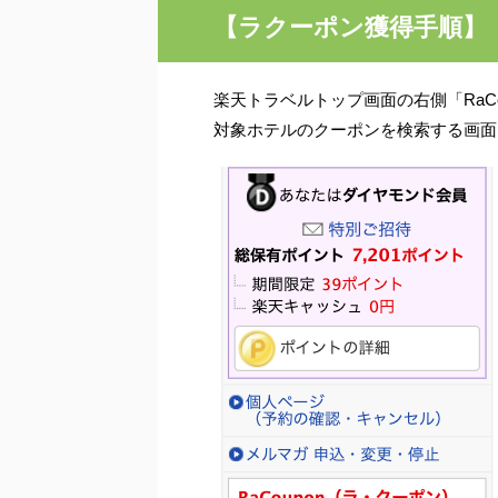
【ラクーポン獲得手順】
楽天トラベルトップ画面の右側「
RaC
対象ホテルのクーポンを検索する画面